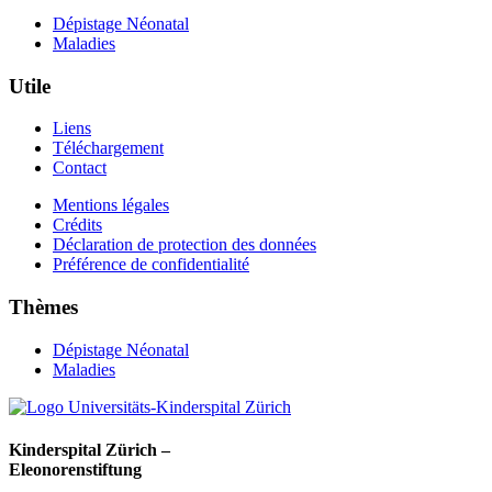
Dépistage Néonatal
Maladies
Utile
Liens
Téléchargement
Contact
Mentions légales
Crédits
Déclaration de protection des données
Préférence de confidentialité
Thèmes
Dépistage Néonatal
Maladies
Kinderspital Zürich –
Eleonorenstiftung