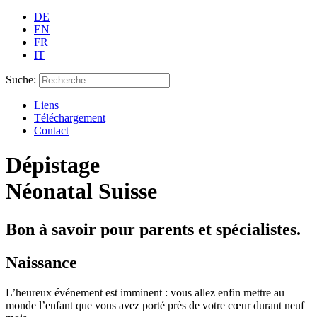
DE
EN
FR
IT
Suche:
Liens
Téléchargement
Contact
Dépistage
Néonatal Suisse
Bon à savoir pour parents et spécialistes.
Naissance
L’heureux événement est imminent : vous allez enfin mettre au
monde l’enfant que vous avez porté près de votre cœur durant neuf