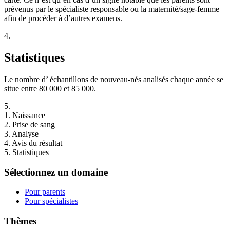
prévenus par le spécialiste responsable ou la maternité/sage-femme
afin de procéder à d’autres examens.
4.
Statistiques
Le nombre d’ échantillons de nouveau-nés analisés chaque année se
situe entre 80 000 et 85 000.
5.
1.
Naissance
2.
Prise de sang
3.
Analyse
4.
Avis du résultat
5.
Statistiques
Sélectionnez un domaine
Pour parents
Pour spécialistes
Thèmes