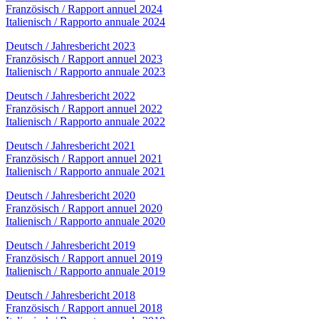
Französisch / Rapport annuel 2024
Italienisch / Rapporto annuale 2024
Deutsch / Jahresbericht 2023
Französisch / Rapport annuel 2023
Italienisch / Rapporto annuale 2023
Deutsch / Jahresbericht 2022
Französisch / Rapport annuel 2022
Italienisch / Rapporto annuale 2022
Deutsch / Jahresbericht 2021
Französisch / Rapport annuel 2021
Italienisch / Rapporto annuale 2021
Deutsch / Jahresbericht 2020
Französisch / Rapport annuel 2020
Italienisch / Rapporto annuale 2020
Deutsch / Jahresbericht 2019
Französisch / Rapport annuel 2019
Italienisch / Rapporto annuale 2019
Deutsch / Jahresbericht 2018
Französisch / Rapport annuel 2018